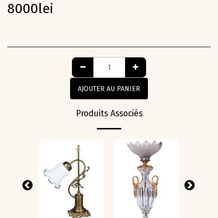
8000
lei
AJOUTER AU PANIER
Produits Associés