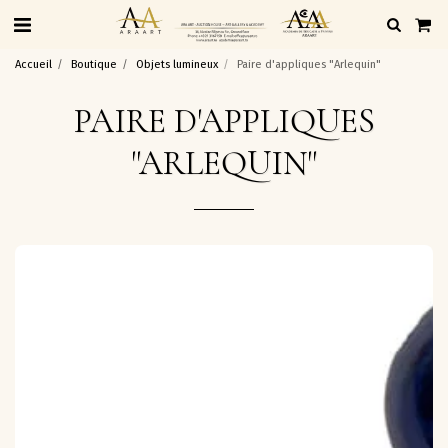
Accueil
Boutique
Objets lumineux
Paire d'appliques "Arlequin"
PAIRE D'APPLIQUES
"ARLEQUIN"