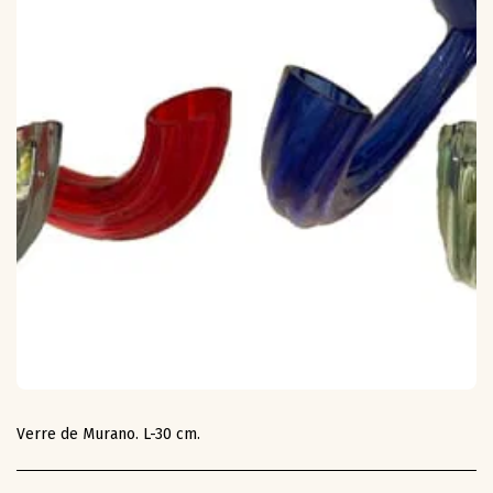
Verre de Murano. L-30 cm.